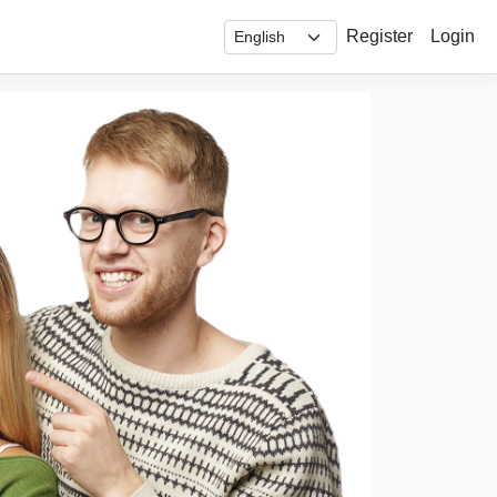
Register
Login