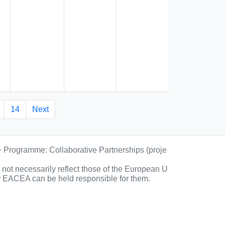
14
Next
+ Programme: Collaborative Partnerships (proje
ot necessarily reflect those of the European U