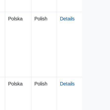
Polska
Polish
Details
Polska
Polish
Details