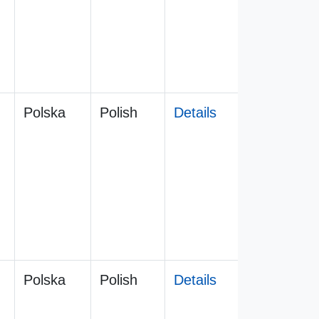
Polska
Polish
Details
Polska
Polish
Details