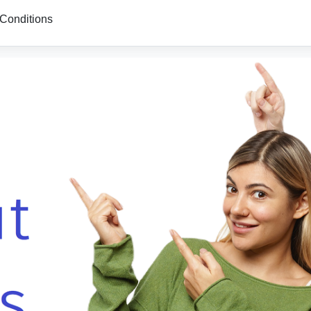
Conditions