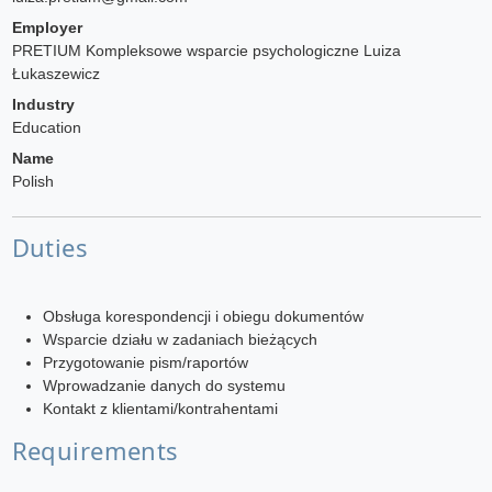
Employer
PRETIUM Kompleksowe wsparcie psychologiczne Luiza
Łukaszewicz
Industry
Education
Name
Polish
Duties
Obsługa korespondencji i obiegu dokumentów
Wsparcie działu w zadaniach bieżących
Przygotowanie pism/raportów
Wprowadzanie danych do systemu
Kontakt z klientami/kontrahentami
Requirements