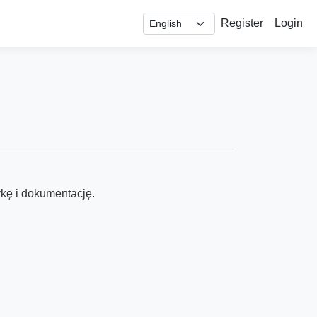
Register
Login
kę i dokumentację.