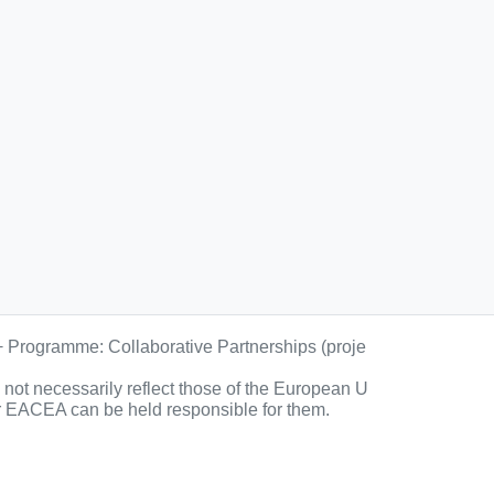
+ Programme: Collaborative Partnerships (proje
ot necessarily reflect those of the European U