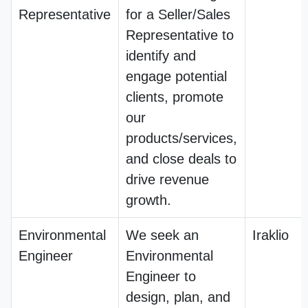
Representative
for a Seller/Sales
Representative to
identify and
engage potential
clients, promote
our
products/services,
and close deals to
drive revenue
growth.
Environmental
We seek an
Iraklio
Engineer
Environmental
Engineer to
design, plan, and