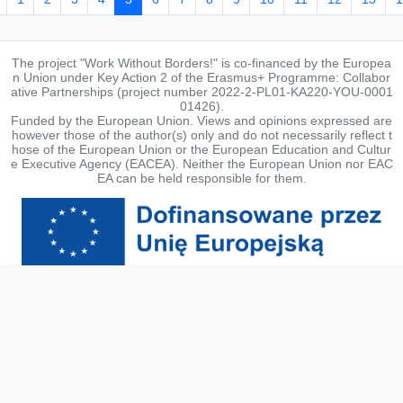
The project "Work Without Borders!" is co-financed by the Europea
n Union under Key Action 2 of the Erasmus+ Programme: Collabor
ative Partnerships (project number 2022-2-PL01-KA220-YOU-0001
01426).
Funded by the European Union. Views and opinions expressed are
however those of the author(s) only and do not necessarily reflect t
hose of the European Union or the European Education and Cultur
e Executive Agency (EACEA). Neither the European Union nor EAC