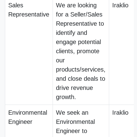
Sales
We are looking
Iraklio
Representative
for a Seller/Sales
Representative to
identify and
engage potential
clients, promote
our
products/services,
and close deals to
drive revenue
growth.
Environmental
We seek an
Iraklio
Engineer
Environmental
Engineer to