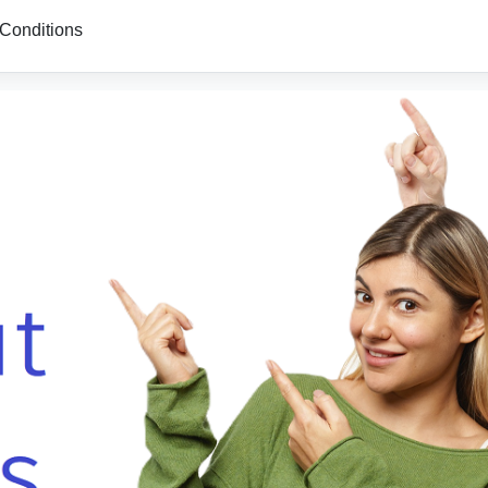
Conditions