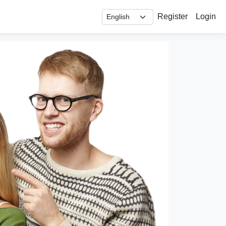
Register
Login