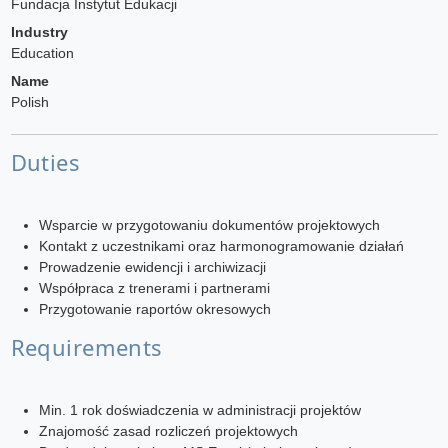
Fundacja Instytut Edukacji
Industry
Education
Name
Polish
Duties
Wsparcie w przygotowaniu dokumentów projektowych
Kontakt z uczestnikami oraz harmonogramowanie działań
Prowadzenie ewidencji i archiwizacji
Współpraca z trenerami i partnerami
Przygotowanie raportów okresowych
Requirements
Min. 1 rok doświadczenia w administracji projektów
Znajomość zasad rozliczeń projektowych