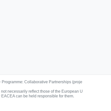
+ Programme: Collaborative Partnerships (proje
ot necessarily reflect those of the European U