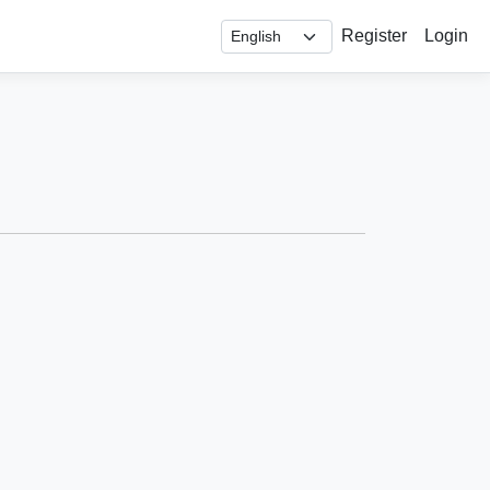
Register
Login