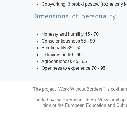
Copywriting: 3 próbki postów (różne tony 
Dimensions of personality
Honesty and humility 45 - 70
Conscientiousness 55 - 80
Emotionality 35 - 60
Extraversion 60 - 90
Agreeableness 45 - 65
Openness to experience 70 - 95
The project "Work Without Borders!" is co-fin
Funded by the European Union. Views and opini