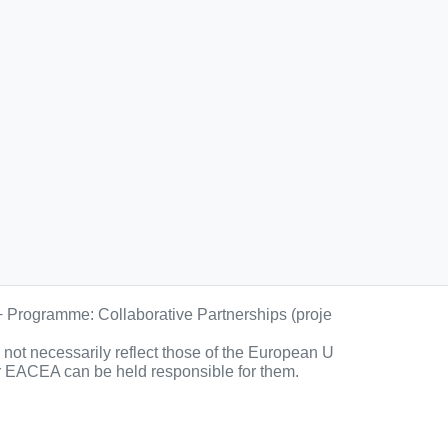
+ Programme: Collaborative Partnerships (proje
ot necessarily reflect those of the European U