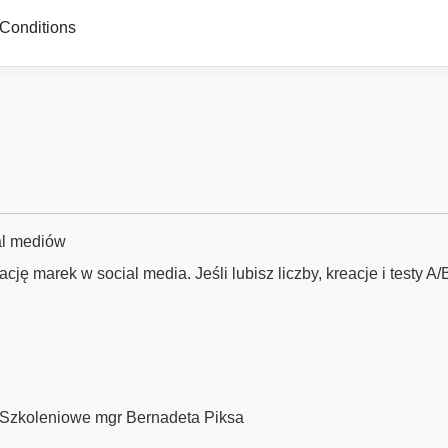
Conditions
ial mediów
ję marek w social media. Jeśli lubisz liczby, kreacje i testy 
i Szkoleniowe mgr Bernadeta Piksa