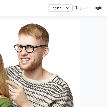
Register
Login