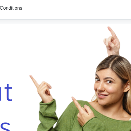
Conditions