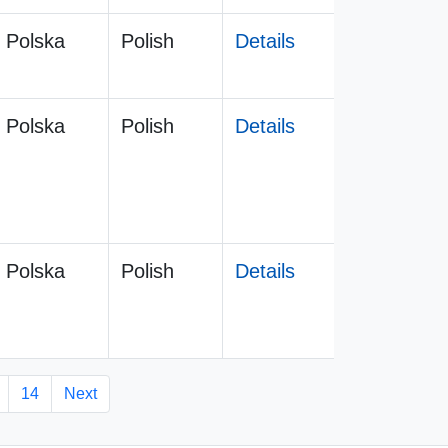
Polska
Polish
Details
Polska
Polish
Details
Polska
Polish
Details
14
Next