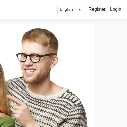
Register
Login