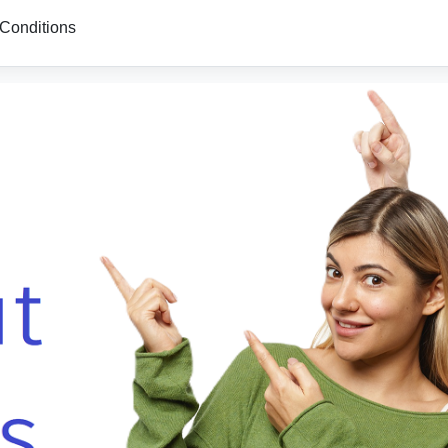
Conditions