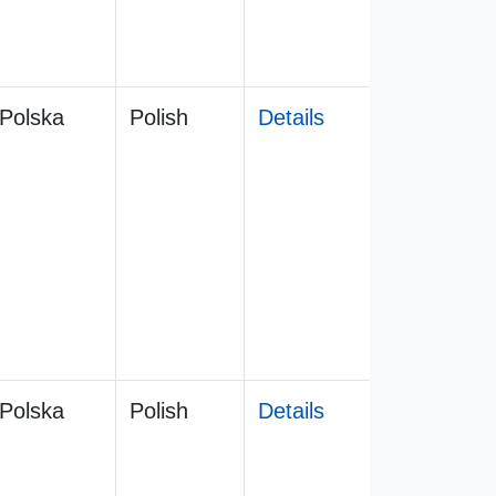
Polska
Polish
Details
Polska
Polish
Details