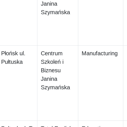
Janina
Szymańska
Płońsk ul.
Centrum
Manufacturing
Pułtuska
Szkoleń i
Biznesu
Janina
Szymańska