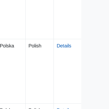
Polska
Polish
Details