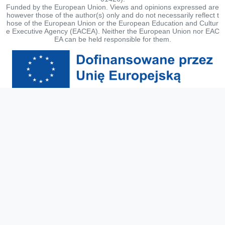
Funded by the European Union. Views and opinions expressed are
however those of the author(s) only and do not necessarily reflect t
hose of the European Union or the European Education and Cultur
e Executive Agency (EACEA). Neither the European Union nor EAC