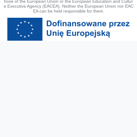
hose of the European Union or the European Education and Cultur
e Executive Agency (EACEA). Neither the European Union nor EAC