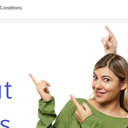
Conditions