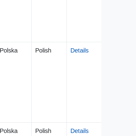
Polska
Polish
Details
Polska
Polish
Details