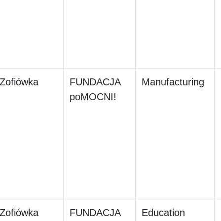
Zofiówka
FUNDACJA
Manufacturing
poMOCNI!
Zofiówka
FUNDACJA
Education