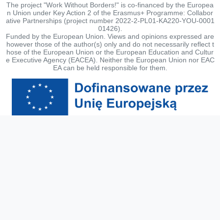
The project "Work Without Borders!" is co-financed by the Europea
n Union under Key Action 2 of the Erasmus+ Programme: Collabor
ative Partnerships (project number 2022-2-PL01-KA220-YOU-0001
01426).
Funded by the European Union. Views and opinions expressed are
however those of the author(s) only and do not necessarily reflect t
hose of the European Union or the European Education and Cultur
e Executive Agency (EACEA). Neither the European Union nor EAC