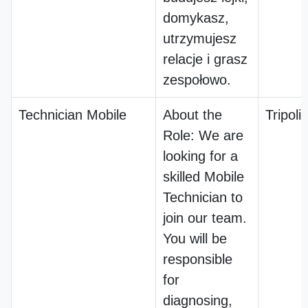
domykasz,
utrzymujesz
relacje i grasz
zespołowo.
Technician Mobile
About the
Tripoli
Role: We are
looking for a
skilled Mobile
Technician to
join our team.
You will be
responsible
for
diagnosing,