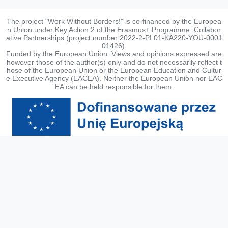
The project "Work Without Borders!" is co-financed by the Europea
n Union under Key Action 2 of the Erasmus+ Programme: Collabor
ative Partnerships (project number 2022-2-PL01-KA220-YOU-0001
01426).
Funded by the European Union. Views and opinions expressed are
however those of the author(s) only and do not necessarily reflect t
hose of the European Union or the European Education and Cultur
e Executive Agency (EACEA). Neither the European Union nor EAC